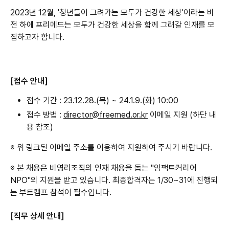
2023년 12월, '청년들이 그려가는 모두가 건강한 세상'이라는 비
전 하에 프리메드는 모두가 건강한 세상을 함께 그려갈 인재를 모
집하고자 합니다.
[접수 안내]
접수 기간 : 23.12.28.(목) ~ 24.1.9.(화) 10:00
접수 방법 : 
director@freemed.or.kr
 이메일 지원 (하단 내
용 참조)
※ 위 링크된 이메일 주소를 이용하여 지원하여 주시기 바랍니다.
※ 본 채용은 비영리조직의 인재 채용을 돕는 "임팩트커리어
NPO"의 지원을 받고 있습니다. 최종합격자는 1/30~31에 진행되
는 부트캠프 참석이 필수입니다.
[직무 상세 안내]