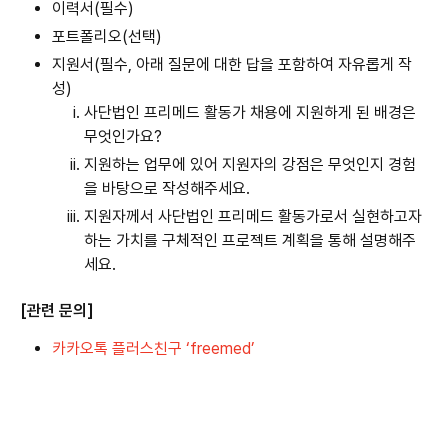
이력서(필수)
포트폴리오(선택)
지원서(필수, 아래 질문에 대한 답을 포함하여 자유롭게 작
성)
사단법인 프리메드 활동가 채용에 지원하게 된 배경은 
무엇인가요?
지원하는 업무에 있어 지원자의 강점은 무엇인지 경험
을 바탕으로 작성해주세요.
지원자께서 사단법인 프리메드 활동가로서 실현하고자 
하는 가치를 구체적인 프로젝트 계획을 통해 설명해주
세요. 
[관련 문의]
카카오톡 플러스친구 ‘freemed’