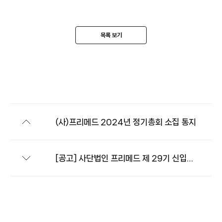
목록 보기
(사)프리메드 2024년 정기총회 소집 통지
[공고] 사단법인 프리메드 제 29기 신입단원 추가선발 결과