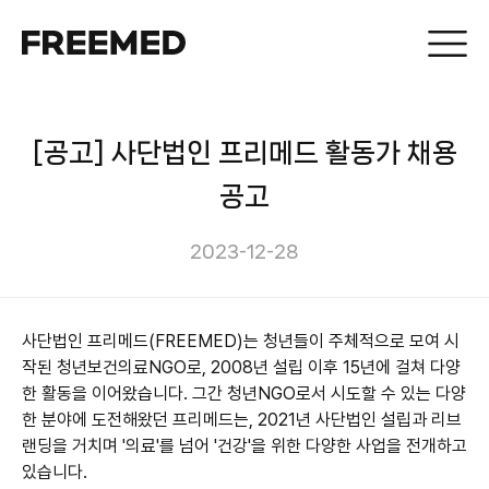
[공고] 사단법인 프리메드 활동가 채용
공고
2023-12-28
사단법인 프리메드(FREEMED)는 청년들이 주체적으로 모여 시
작된 청년보건의료NGO로, 2008년 설립 이후 15년에 걸쳐 다양
한 활동을 이어왔습니다. 그간 청년NGO로서 시도할 수 있는 다양
한 분야에 도전해왔던 프리메드는, 2021년 사단법인 설립과 리브
랜딩을 거치며 '의료'를 넘어 '건강'을 위한 다양한 사업을 전개하고 
있습니다.