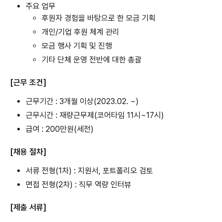
주요 업무
후원자 경험을 바탕으로 한 모금 기획
개인/기업 후원 체계 관리
모금 행사 기획 및 진행
기타 단체 운영 전반에 대한 총괄
[근무 조건]
근무기간 : 3개월 이상(2023.02. ~)
근무시간 : 재량근무제(코어타임 11시~17시)
급여 : 200만원(세전)
[채용 절차]
서류 전형(1차) : 지원서, 포트폴리오 검토
면접 전형(2차) : 직무 역량 인터뷰
[제출 서류]