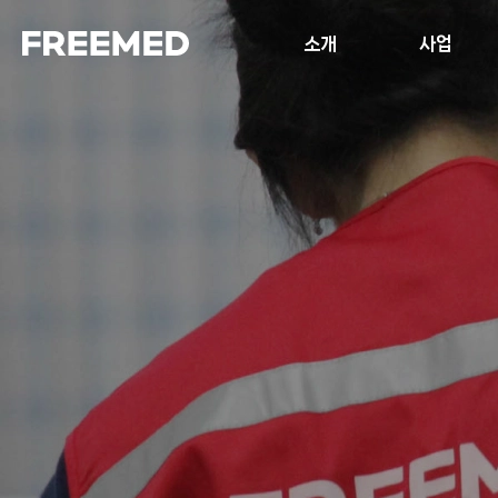
소개
사업