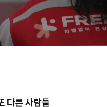
또 다른 사람들