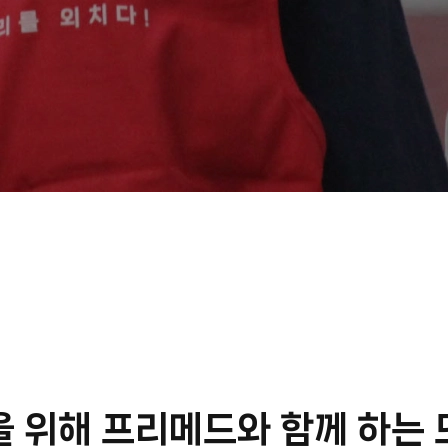
을 위해
프리메드와 함께 하는