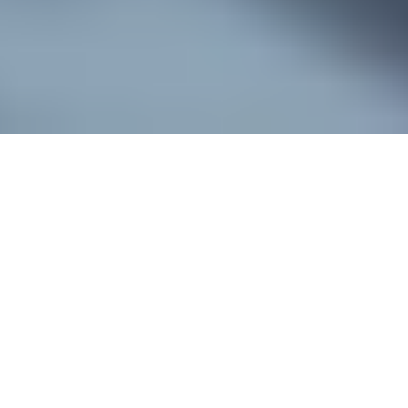
홈
사업
보건교육사업
아동 보건교육사업