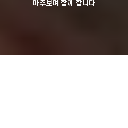
마주보며 함께 합니다
홈
사업
국제보건사업
이주배경 아동 보건교육사업